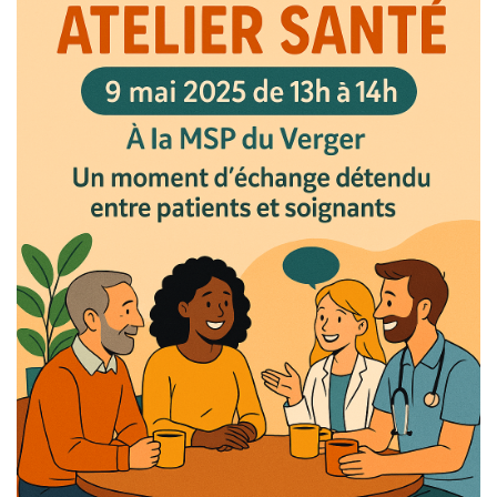
Atelier santé 9 mai 2025