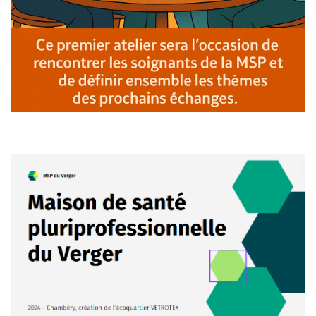
La création