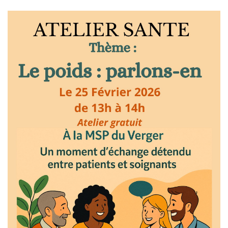
Atelier santé : Le poids
,parlons-en