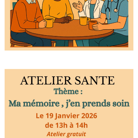
Atelier santé 19 janvier 2026