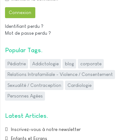
Connexion
Identifiant perdu ?
Mot de passe perdu ?
Popular Tags
Pédiatrie
Addictologie
blog
corporate
Relations Intrafamiliale - Violence / Consentement
Sexualité / Contraception
Cardiologie
Personnes Agées
Latest Articles
Inscrivez-vous à notre newsletter
Enfants et Ecrans