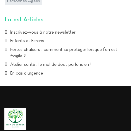
Personnes Agées
Latest Articles
Inscrivez-vous à notre newsletter
Enfants et Ecrans
Fortes chaleurs : comment se protéger lorsque l’on est
fragile ?
Atelier santé : le mal de dos , parlons en !
En cas d'urgence